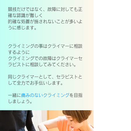
競技だけではなく、故障に対しても正
確な認識が難しく
的確な処置が施されないことが多いよ
うに感じます。
クライミングの事はクライマーに相談
するように
クライミングでの故障はクライマーセ
ラピストに相談してみてください。
同じクライマーとして、セラピストと
して全力でお手伝いします。
一緒に
痛みのないクライミング
を目指
しましょう。