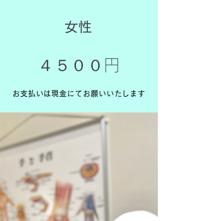
女性
４５００円
お支払いは現金にてお願いいたします