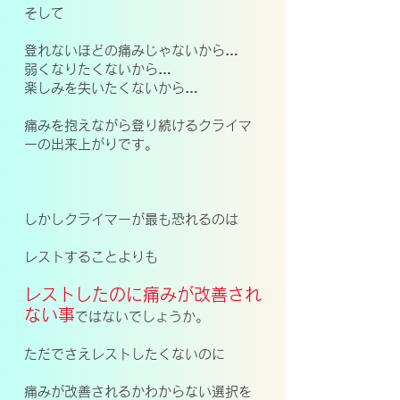
そして
登れないほどの痛みじゃないから…
弱くなりたくないから…
楽しみを失いたくないから…
痛みを抱えながら登り続けるクライマ
ーの出来上がりです。
しかしクライマーが最も恐れるのは
レストすることよりも
レストしたのに痛みが改善され
ない事
ではないでしょうか。
ただでさえレストしたくないのに
痛みが改善されるかわからない選択を