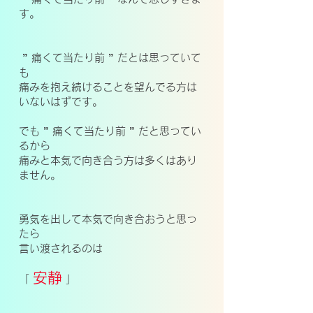
す。
” 痛くて当たり前 ” だとは思っていて
も
痛みを抱え続けることを望んでる方は
いないはずです。
でも ” 痛くて当たり前 ” だと思ってい
るから
痛みと本気で向き合う方は多くはあり
ません。
勇気を出して本気で向き合おうと思っ
たら
言い渡されるのは
安静
「
」