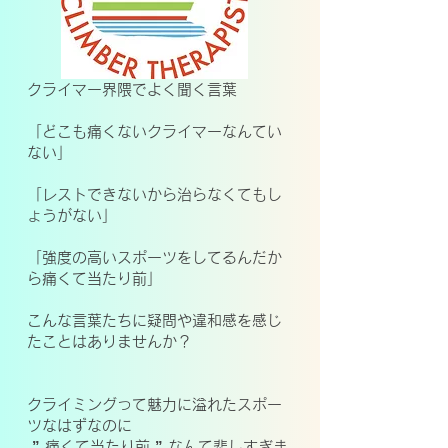
クライマー界隈でよく聞く言葉
「どこも痛くないクライマーなんてい
ない」
「レストできないから治らなくてもし
ょうがない」
「強度の高いスポーツをしてるんだか
ら痛くて当たり前」
こんな言葉たちに疑問や違和感を感じ
たことはありませんか？
クライミングって魅力に溢れたスポー
ツなはずなのに
” 痛くて当たり前 ” なんて悲しすぎま