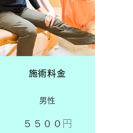
​施術料金
​男性
５５００円